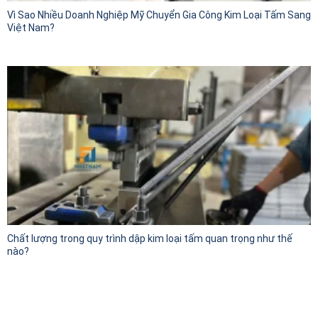
Vì Sao Nhiều Doanh Nghiệp Mỹ Chuyển Gia Công Kim Loại Tấm Sang
Việt Nam?
Chất lượng trong quy trình dập kim loại tấm quan trọng như thế
nào?