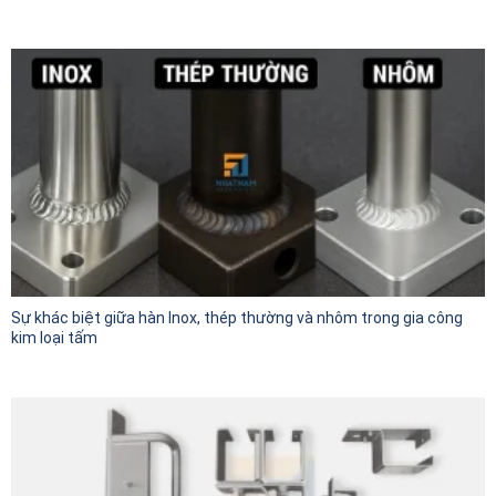
Sự khác biệt giữa hàn Inox, thép thường và nhôm trong gia công
kim loại tấm