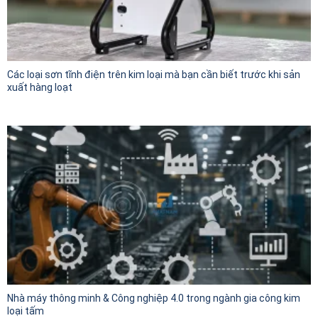
Các loại sơn tĩnh điện trên kim loại mà bạn cần biết trước khi sản
xuất hàng loạt
Nhà máy thông minh & Công nghiệp 4.0 trong ngành gia công kim
loại tấm