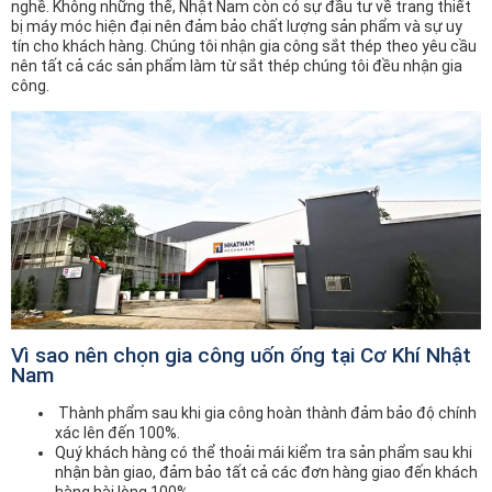
nghề. Không những thế, Nhật Nam còn có sự đầu tư về trang thiết
bị máy móc hiện đại nên đảm bảo chất lượng sản phẩm và sự uy
tín cho khách hàng. Chúng tôi nhận gia công sắt thép theo yêu cầu
nên tất cả các sản phẩm làm từ sắt thép chúng tôi đều nhận gia
công.
Vì sao nên chọn gia công uốn ống tại Cơ Khí Nhật
Nam
Thành phẩm sau khi gia công hoàn thành đảm bảo độ chính
xác lên đến 100%.
Quý khách hàng có thể thoải mái kiểm tra sản phẩm sau khi
nhận bàn giao, đảm bảo tất cả các đơn hàng giao đến khách