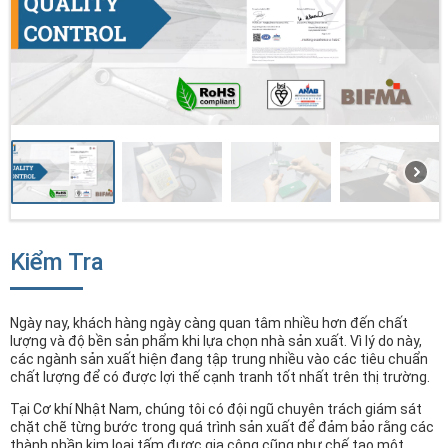
Kiểm Tra
Ngày nay, khách hàng ngày càng quan tâm nhiều hơn đến chất
lượng và độ bền sản phẩm khi lựa chọn nhà sản xuất. Vì lý do này,
các ngành sản xuất hiện đang tập trung nhiều vào các tiêu chuẩn
chất lượng để có được lợi thế cạnh tranh tốt nhất trên thị trường.
Tại Cơ khí Nhật Nam, chúng tôi có đội ngũ chuyên trách giám sát
chặt chẽ từng bước trong quá trình sản xuất để đảm bảo rằng các
thành phần kim loại tấm được gia công cũng như chế tạo một