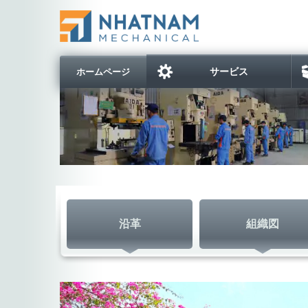
サービス
ホームページ
沿革
組織図