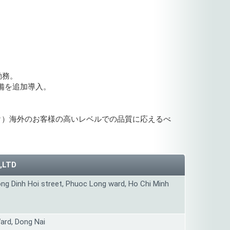
勤務。
械設備を追加導入。
0㎡）海外のお客様の高いレベルでの品質に応えるべ
,LTD
ong Dinh Hoi street, Phuoc Long ward, Ho Chi Minh
ard, Dong Nai