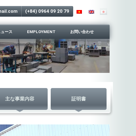
ail.com
(+84) 0964 09 20 79
ニュース
EMPLOYMENT
お問い合わせ
主な事業内容
証明書