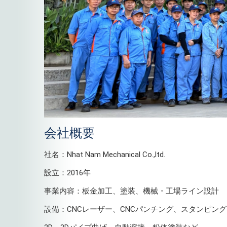
会社概要
社名：Nhat Nam Mechanical Co.,ltd.
設立：2016年
事業内容：板金加工、塗装、機械・工場ライン設計
設備：CNCレーザー、CNCパンチング、スタンピン