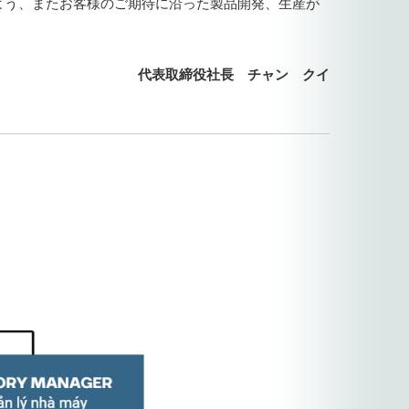
よう、またお客様のご期待に沿った製品開発、生産が
代表取締役社長 チャン クイ