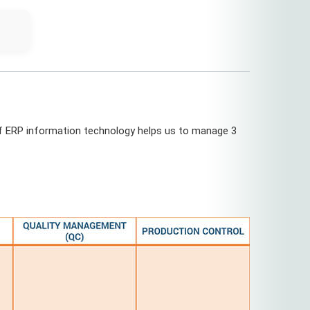
 of ERP information technology helps us to manage 3