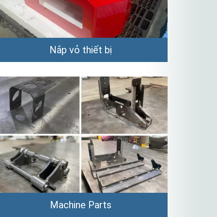
Nắp vỏ thiết bị
Machine Parts