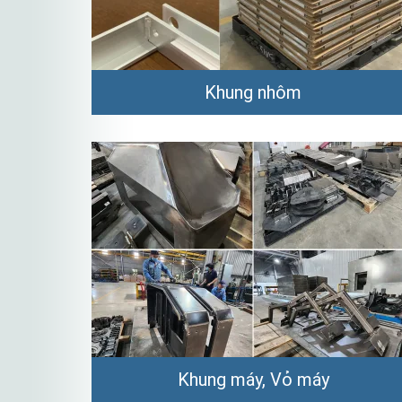
Khung nhôm
Khung máy, Vỏ máy