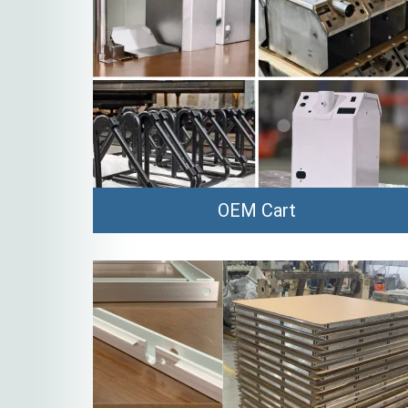
OEM Cart