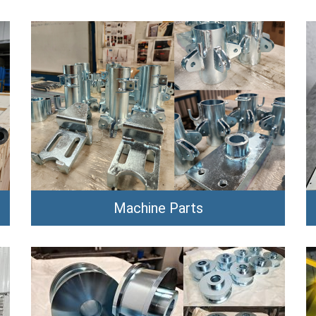
Machine Parts