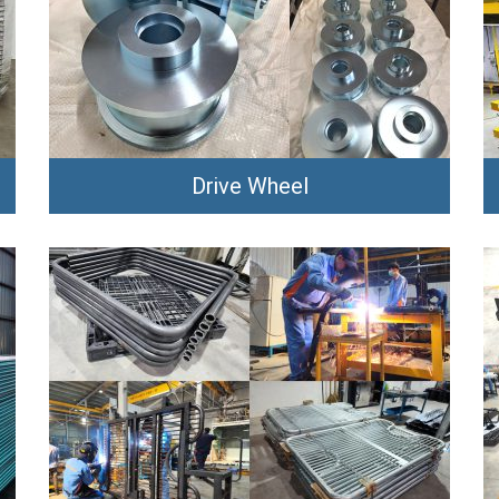
Drive Wheel