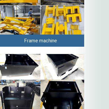
Frame machine