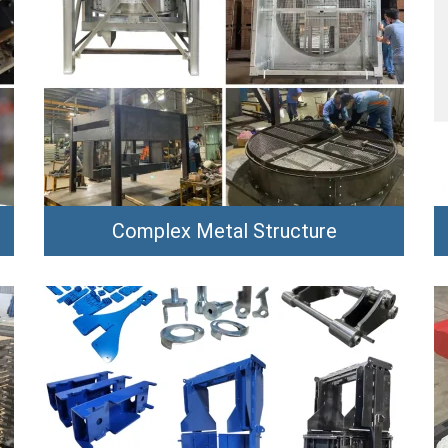
Complex Metal Structure