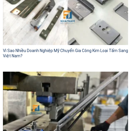
Vì Sao Nhiều Doanh Nghiệp Mỹ Chuyển Gia Công Kim Loại Tấm Sang
Việt Nam?