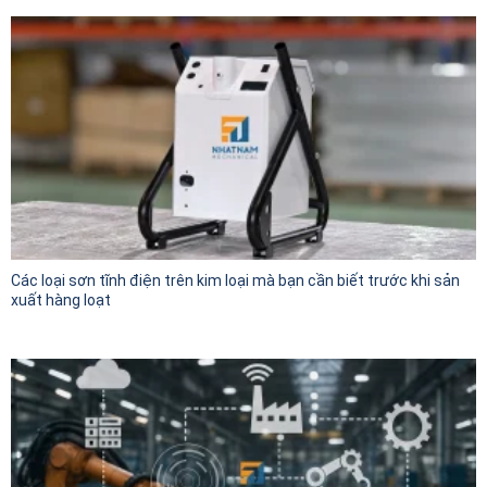
Các loại sơn tĩnh điện trên kim loại mà bạn cần biết trước khi sản
xuất hàng loạt